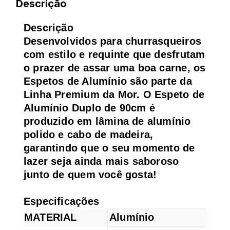
Descrição
Descrição
Desenvolvidos para churrasqueiros
com estilo e requinte que desfrutam
o prazer de assar uma boa carne, os
Espetos de Alumínio são parte da
Linha Premium da Mor. O Espeto de
Alumínio Duplo de 90cm é
produzido em lâmina de alumínio
polido e cabo de madeira,
garantindo que o seu momento de
lazer seja ainda mais saboroso
junto de quem você gosta!
Especificações
MATERIAL
Alumínio