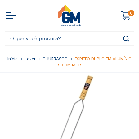
0
Início
Lazer
CHURRASCO
ESPETO DUPLO EM ALUMÍNIO
90 CM MOR