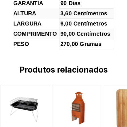
GARANTIA
90 Dias
ALTURA
3,60 Centímetros
LARGURA
6,00 Centímetros
COMPRIMENTO
90,00 Centímetros
PESO
270,00 Gramas
Produtos relacionados