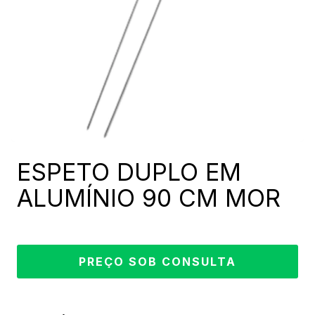
ESPETO DUPLO EM
ALUMÍNIO 90 CM MOR