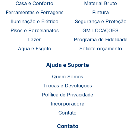
Casa e Conforto
Material Bruto
Ferramentas e Ferragens
Pintura
Iluminação e Elétrico
Segurança e Proteção
Pisos e Porcelanatos
GM LOCAÇÕES
Lazer
Programa de Fidelidade
Água e Esgoto
Solicite orçamento
Ajuda e Suporte
Quem Somos
Trocas e Devoluções
Política de Privacidade
Incorporadora
Contato
Contato