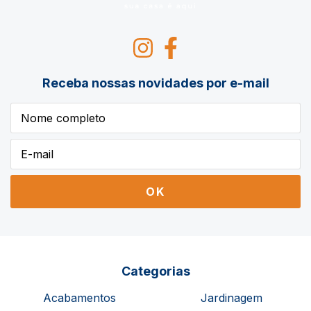
Receba nossas novidades por e-mail
Categorias
Acabamentos
Jardinagem