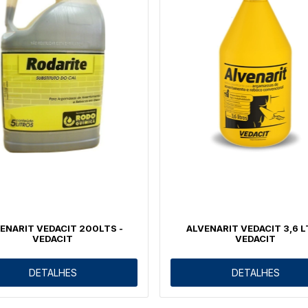
ENARIT VEDACIT 200LTS -
ALVENARIT VEDACIT 3,6 L
VEDACIT
VEDACIT
DETALHES
DETALHES