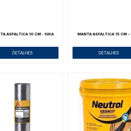
TA ASFALTICA 10 CM - SIKA
MANTA ASFALTICA 15 CM - 
DETALHES
DETALHES