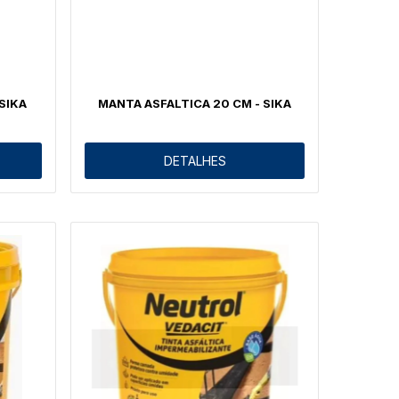
SIKA
MANTA ASFALTICA 20 CM - SIKA
DETALHES