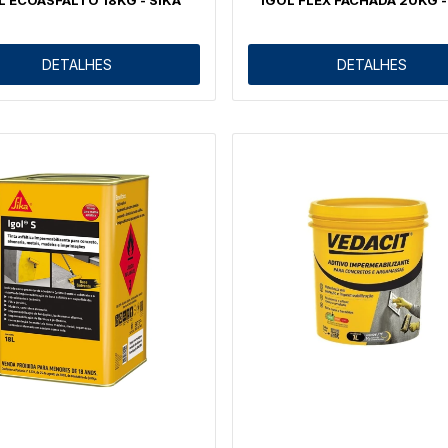
DETALHES
DETALHES