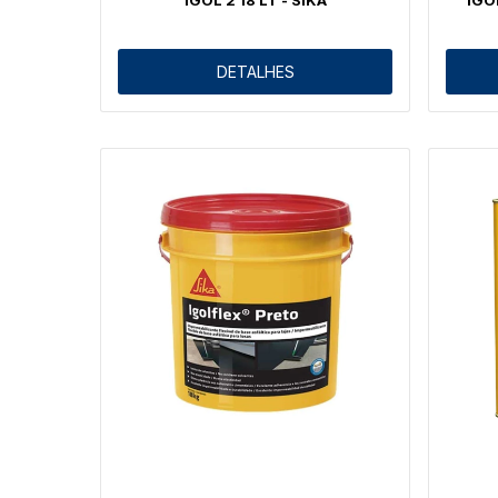
DETALHES