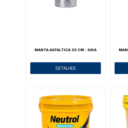
MANTA ASFALTICA 30 CM - SIKA
MANT
DETALHES