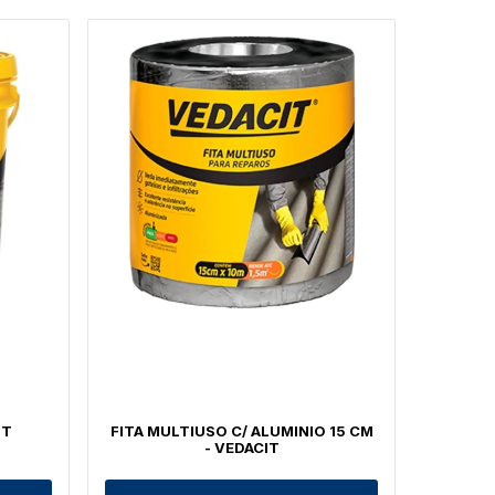
IT
FITA MULTIUSO C/ ALUMINIO 15 CM
- VEDACIT